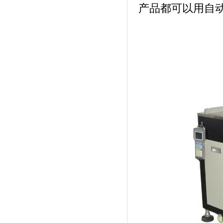
产品都可以用自