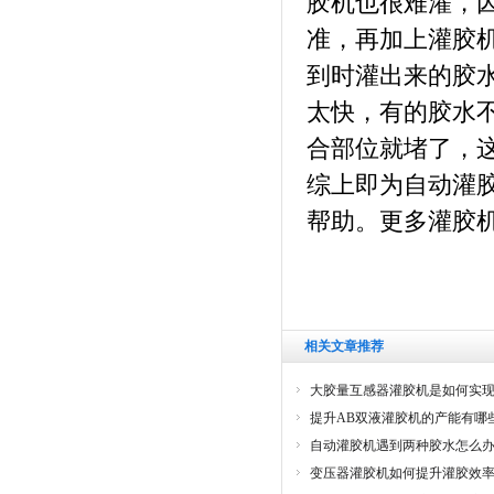
胶机也很难灌，
准，再加上灌胶
到时灌出来的胶
太快，有的胶水
合部位就堵了，
综上即为自动灌
帮助。更多灌胶
相关文章推荐
大胶量互感器灌胶机是如何实
提升AB双液灌胶机的产能有哪
自动灌胶机遇到两种胶水怎么
变压器灌胶机如何提升灌胶效