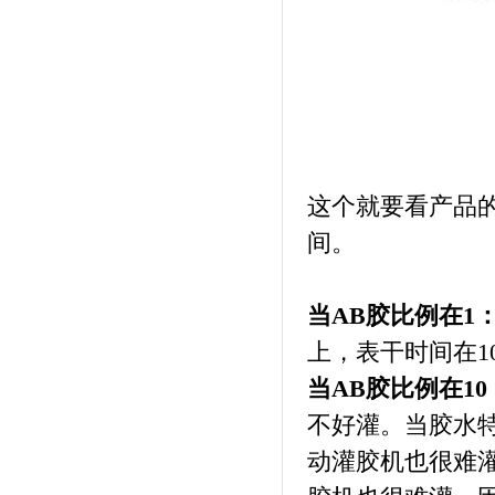
这个就要看产品
间。
当AB胶比例在1：
上，表干时间在1
当AB胶比例在10：
不好灌。当胶水特
动灌胶机也很难