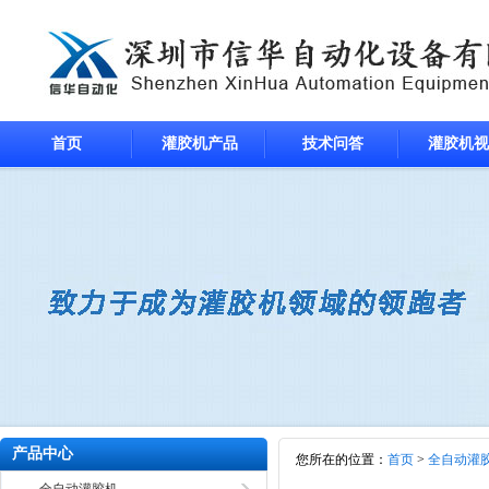
首页
灌胶机产品
技术问答
灌胶机视
产品中心
您所在的位置：
首页
>
全自动灌