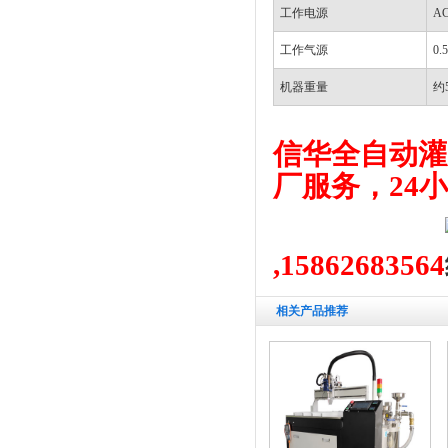
工作电源
AC
工作气源
0.
机器重量
约
信华全自动灌
厂服务，24小
,15862683564
相关产品推荐