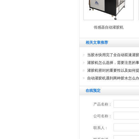
传感器自动灌胶机
相关文章推荐
当胶水快用完了全自动双液灌
灌胶机怎么选择，需要注意的
灌胶机密封的重要性以及如何
自动灌胶机遇到两种胶水怎么
在线预定
产品名称：
公司名称：
联系人：