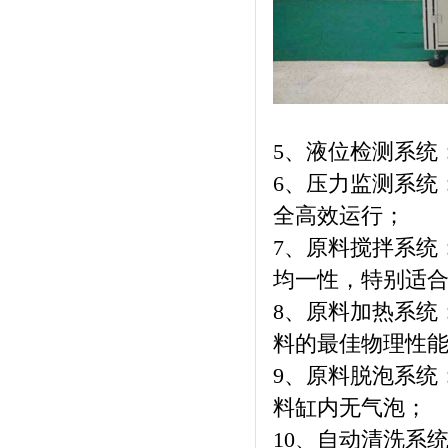
5、液位检测系统
6、压力监测系统
全高效运行；
7、原料搅拌系统
均一性，特别适
8、原料加热系统
料的最佳物理性
9、原料脱泡系统
料缸内无气泡；
10、自动清洗系