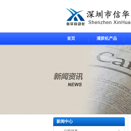
首页
灌胶机产品
新闻中心