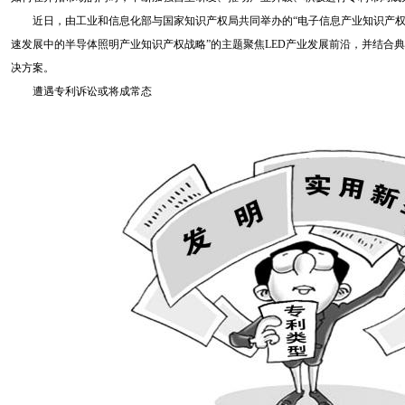
近日，由工业和信息化部与国家知识产权局共同举办的“电子信息产业知识产权大
速发展中的半导体照明产业知识产权战略”的主题聚焦LED产业发展前沿，并结合
决方案。
遭遇专利诉讼或将成常态