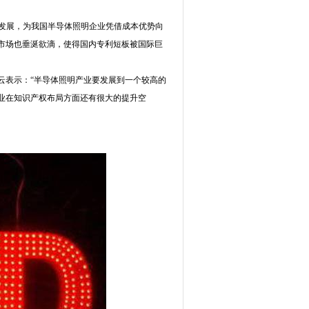
略的发展，为我国半导体照明企业凭借成本优势向
市场也垂涎欲滴，使得国内专利短板被国际巨
表示：“半导体照明产业要发展到一个较高的
业在知识产权布局方面还有很大的提升空