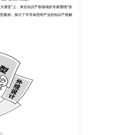
课堂”上，来自知识产权领域的专家围绕“快
典型案例，探讨了半导体照明产业的知识产权解