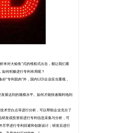
虾米对大鲸鱼”式的维权式出击，都让我们看
，如何积极进行专利布局呢？
“专利肌肉”外，国内LED企业应当重视，
要发展达到的规模水平。如何才能快速顺利地到
技术空白点等进行分析，可以帮助企业充分了
品研发或投资前进行专利信息采集与分析，可
并尽早进行专利回避和创新设计；研发后进行