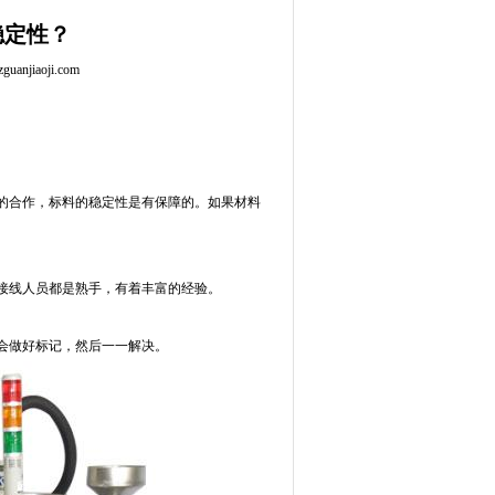
稳定性？
anjiaoji.com
的合作，标料的稳定性是有保障的。如果材料
接线人员都是熟手，有着丰富的经验。
会做好标记，然后一一解决。