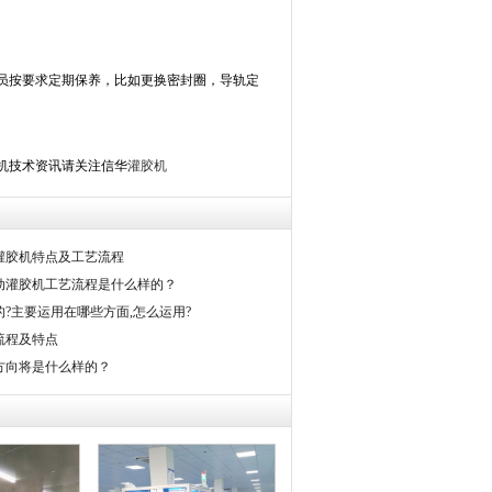
员按要求定期保养，比如更换密封圈，导轨定
机技术资讯请关注信华
灌胶机
灌胶机特点及工艺流程
动灌胶机工艺流程是什么样的？
?主要运用在哪些方面,怎么运用?
流程及特点
方向将是什么样的？