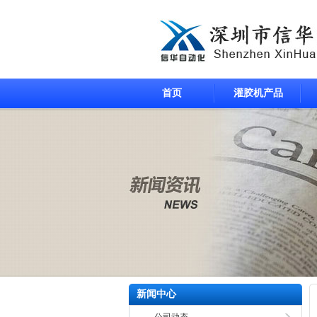
首页
灌胶机产品
新闻中心