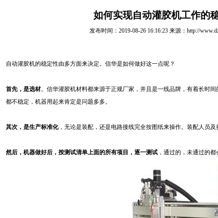
如何实现自动灌胶机工作的
发布时间：2019-08-26 16:16:23 来源：http://www.dzgu
自动灌胶机的稳定性由多方面来决定。信华是如何做好这一点呢？
首先，是选材
。信华灌胶机材料都来源于正规厂家，并且是一线品牌，有着长时间
都不稳定，机器用起来肯定是问题多多。
其次，是生产标准化
，无论是装配，还是电路接线完全按图纸来操作。装配人员及
然后，机器做好后，按测试清单上面的所有项目，逐一测试
，通过的，未通过的都