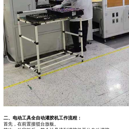
二、电动工具全自动灌胶机工作流程：
首先，在前置接驳台放板。