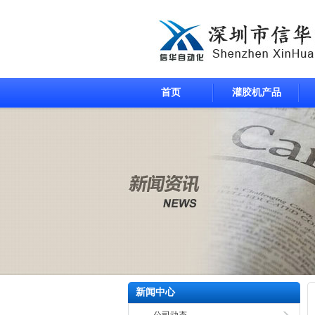
首页
灌胶机产品
新闻中心