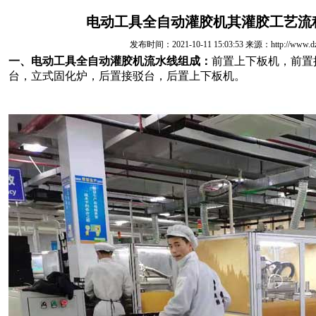
电动工具全自动灌胶机其灌胶工艺流
发布时间：2021-10-11 15:03:53 来源：http://www.dzgu
一、电动工具全自动灌胶机流水线组成：
前置上下板机，前置
台，立式固化炉，后置接驳台，后置上下板机。