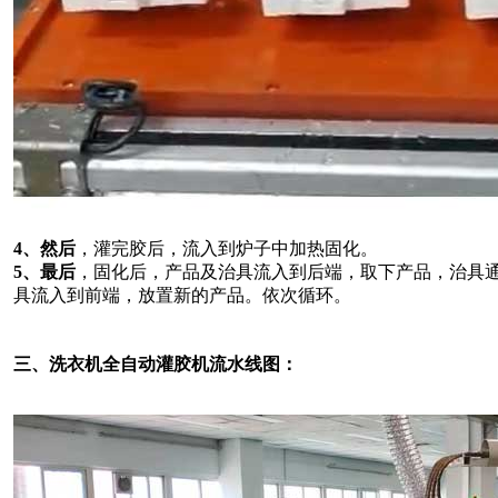
4、然后
，灌完胶后，流入到炉子中加热固化。
5、最后
，固化后，产品及治具流入到后端，取下产品，治具
具流入到前端，放置新的产品。依次循环。
三、洗衣机全自动灌胶机流水线图：