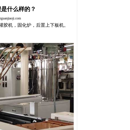
程是什么样的？
anjiaoji.com
灌胶机，固化炉，后置上下板机。