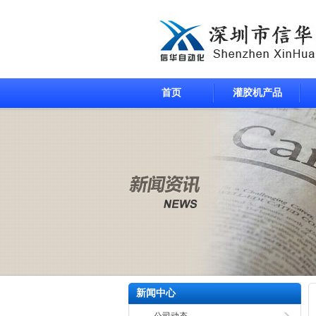
首页
灌胶机产品
新闻中心