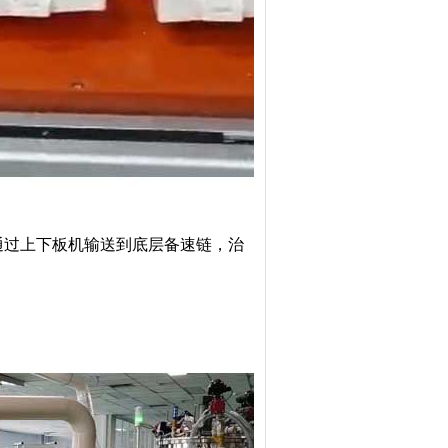
通过上下板机输送到底层备速链，治