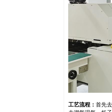
工艺流程：
首先