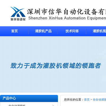
首页
灌胶机产品
技术问答
灌胶机视
产品中心
您所在的位置：
首页
>
全自动灌