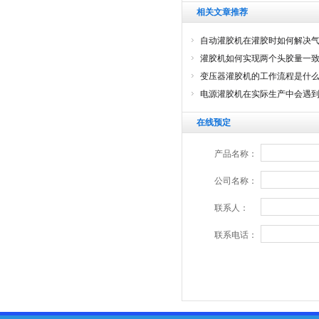
相关文章推荐
自动灌胶机在灌胶时如何解决
灌胶机如何实现两个头胶量一
变压器灌胶机的工作流程是什
电源灌胶机在实际生产中会遇
在线预定
产品名称：
公司名称：
联系人：
联系电话：