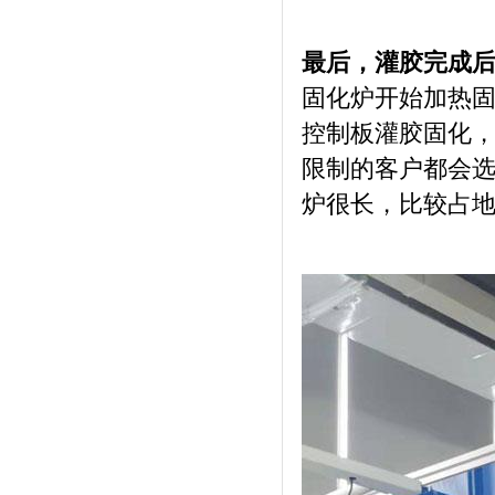
最后，灌胶完成
固化炉开始加热
控制板灌胶固化
限制的客户都会
炉很长，比较占