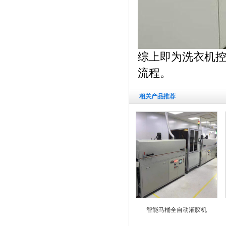
综上即为洗衣机
流程。
相关产品推荐
智能马桶全自动灌胶机