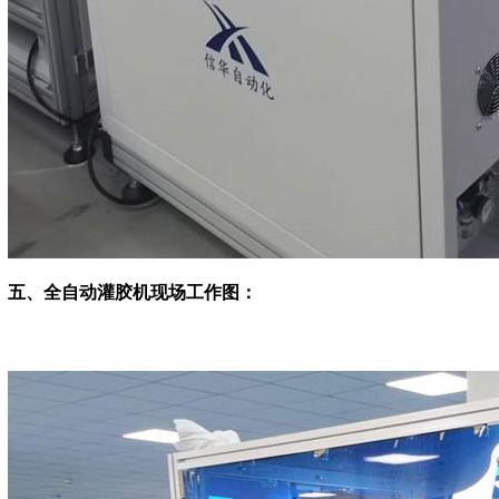
五、全自动灌胶机现场工作图：