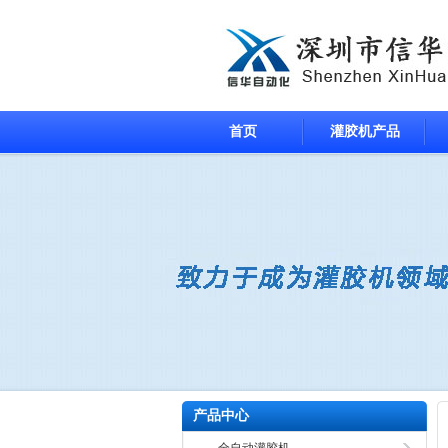
首页
灌胶机产品
产品中心