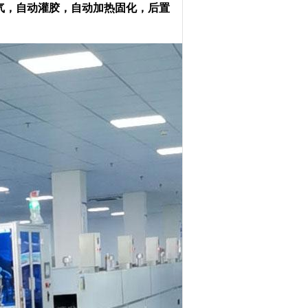
气，自动灌胶，自动加热固化，后置