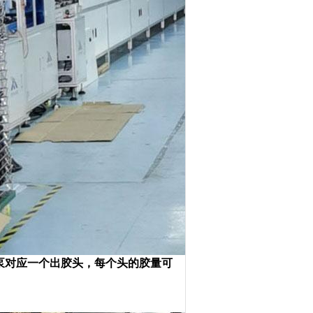
泵对应一个出胶头，每个头的胶量可