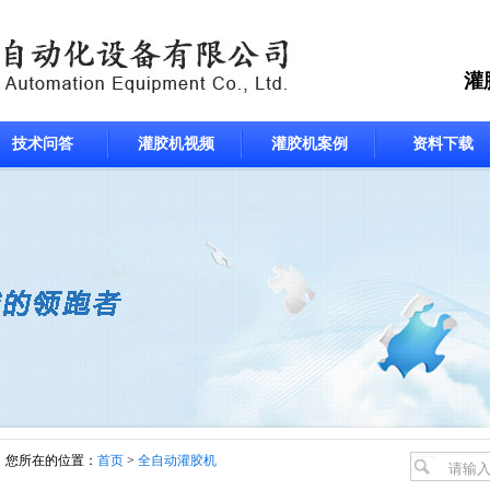
灌
技术问答
灌胶机视频
灌胶机案例
资料下载
您所在的位置：
首页
>
全自动灌胶机