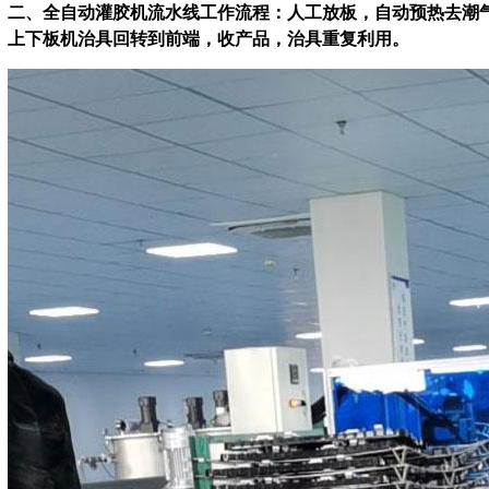
二、全自动灌胶机流水线工作流程：
人工放板，自动预热去潮
上下板机治具回转到前端，收产品，治具重复利用。